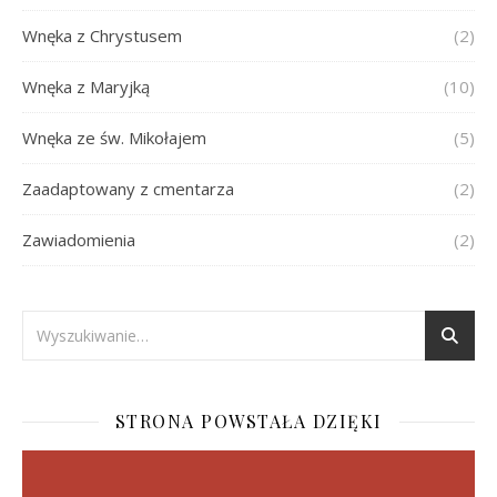
Wnęka z Chrystusem
(2)
Wnęka z Maryjką
(10)
Wnęka ze św. Mikołajem
(5)
Zaadaptowany z cmentarza
(2)
Zawiadomienia
(2)
STRONA POWSTAŁA DZIĘKI