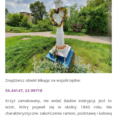
Znajdziesz obiekt klikając na współrzędne:
50.44147, 23.99718
Krzyż zamalowany, nie widać śladów inskrypcji. Jest to
wzór, który pojawił się w okolicy 1860 roku. Ma
charakterystyczne zakończenia ramion, podstawę i ludową