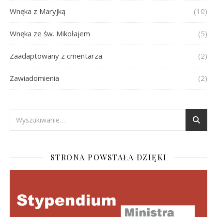
Wnęka z Maryjką
(10)
Wnęka ze św. Mikołajem
(5)
Zaadaptowany z cmentarza
(2)
Zawiadomienia
(2)
STRONA POWSTAŁA DZIĘKI