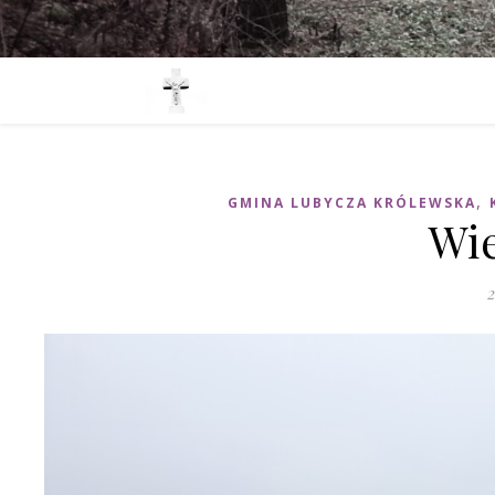
,
GMINA LUBYCZA KRÓLEWSKA
Wie
2