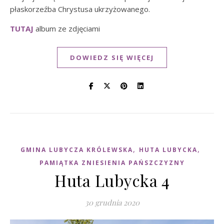
płaskorzeźba Chrystusa ukrzyżowanego.
TUTAJ
album ze zdjęciami
DOWIEDZ SIĘ WIĘCEJ
,
,
GMINA LUBYCZA KRÓLEWSKA
HUTA LUBYCKA
PAMIĄTKA ZNIESIENIA PAŃSZCZYZNY
Huta Lubycka 4
30 grudnia 2020