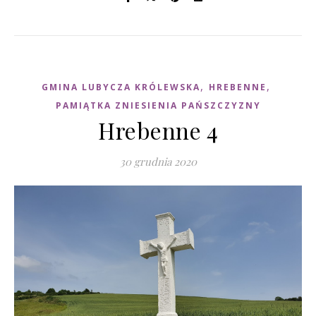
,
,
GMINA LUBYCZA KRÓLEWSKA
HREBENNE
PAMIĄTKA ZNIESIENIA PAŃSZCZYZNY
Hrebenne 4
30 grudnia 2020