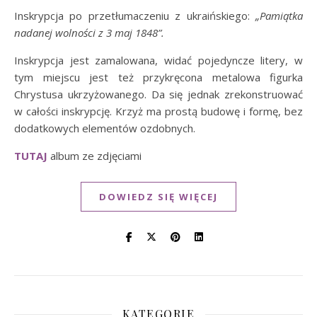
Inskrypcja po przetłumaczeniu z ukraińskiego:
„Pamiątka
nadanej wolności z 3 maj 1848”.
Inskrypcja jest zamalowana, widać pojedyncze litery, w
tym miejscu jest też przykręcona metalowa figurka
Chrystusa ukrzyżowanego. Da się jednak zrekonstruować
w całości inskrypcję. Krzyż ma prostą budowę i formę, bez
dodatkowych elementów ozdobnych.
TUTAJ
album ze zdjęciami
DOWIEDZ SIĘ WIĘCEJ
KATEGORIE