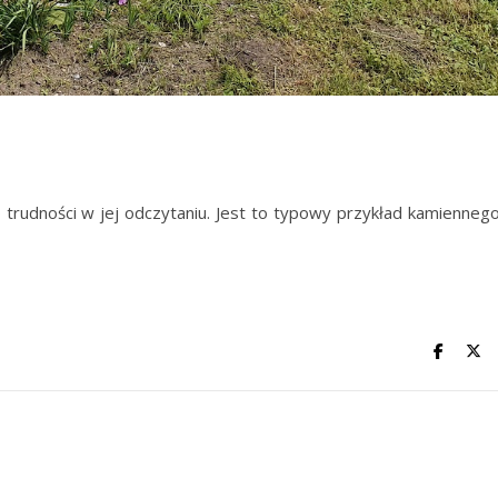
o trudności w jej odczytaniu. Jest to typowy przykład kamienneg